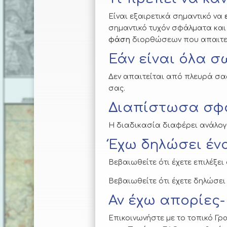
Είναι εξαιρετικά σημαντικό να
σημαντικό τυχόν σφάλματα και
φάση
διορθώσεων που απαιτε
Εάν είναι όλα σ
Δεν απαιτείται από πλευρά σας
σας.
Διαπίστωσα σφά
Η διαδικασία διαφέρει ανάλογ
Έχω δηλώσει ένα
Βεβαιωθείτε ότι έχετε επιλέξε
Βεβαιωθείτε ότι έχετε δηλώσει
Αν έχω απορίες
Επικοινωνήστε με το τοπικό Γρ